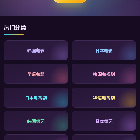
热门分类
韩国电影
日本电影
华语电影
韩国电视剧
日本电视剧
华语电视剧
韩国综艺
日本综艺