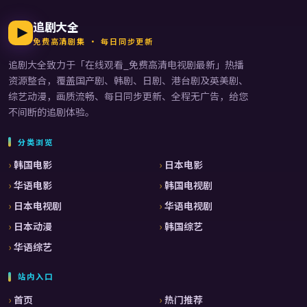
追剧大全
免费高清剧集 · 每日同步更新
追剧大全
致力于「
在线观看_免费高清电视剧最新
」热播
资源整合，覆盖国产剧、韩剧、日剧、港台剧及英美剧、
综艺动漫，画质流畅、每日同步更新、全程无广告，给您
不间断的追剧体验。
分类浏览
韩国电影
日本电影
华语电影
韩国电视剧
日本电视剧
华语电视剧
日本动漫
韩国综艺
华语综艺
站内入口
首页
热门推荐