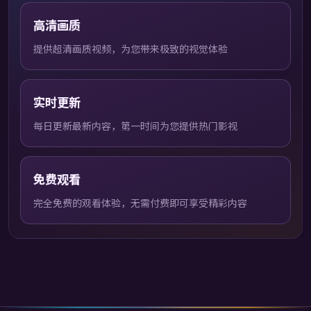
高清画质
提供超清画质视频，为您带来极致的视觉体验
实时更新
每日更新最新内容，第一时间为您提供热门影视
免费观看
完全免费的观看体验，无需付费即可享受精彩内容